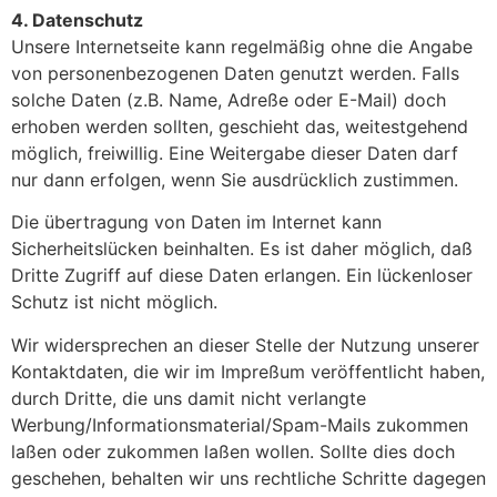
4. Datenschutz
Unsere Internetseite kann regelmäßig ohne die Angabe
von personenbezogenen Daten genutzt werden. Falls
solche Daten (z.B. Name, Adreße oder E-Mail) doch
erhoben werden sollten, geschieht das, weitestgehend
möglich, freiwillig. Eine Weitergabe dieser Daten darf
nur dann erfolgen, wenn Sie ausdrücklich zustimmen.
Die übertragung von Daten im Internet kann
Sicherheitslücken beinhalten. Es ist daher möglich, daß
Dritte Zugriff auf diese Daten erlangen. Ein lückenloser
Schutz ist nicht möglich.
Wir widersprechen an dieser Stelle der Nutzung unserer
Kontaktdaten, die wir im Impreßum veröffentlicht haben,
durch Dritte, die uns damit nicht verlangte
Werbung/Informationsmaterial/Spam-Mails zukommen
laßen oder zukommen laßen wollen. Sollte dies doch
geschehen, behalten wir uns rechtliche Schritte dagegen