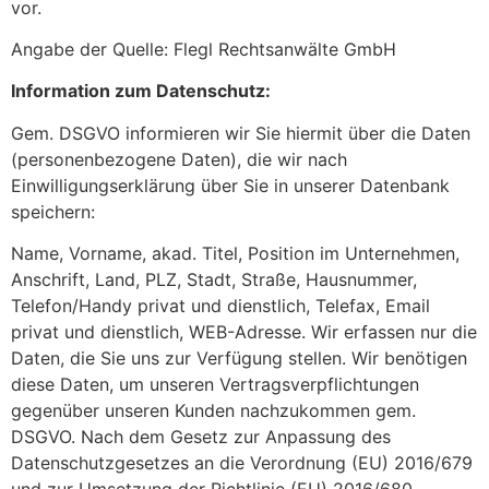
vor.
Angabe der Quelle: Flegl Rechtsanwälte GmbH
Information zum Datenschutz:
Gem. DSGVO informieren wir Sie hiermit über die Daten
(personenbezogene Daten), die wir nach
Einwilligungserklärung über Sie in unserer Datenbank
speichern:
Name, Vorname, akad. Titel, Position im Unternehmen,
Anschrift, Land, PLZ, Stadt, Straße, Hausnummer,
Telefon/Handy privat und dienstlich, Telefax, Email
privat und dienstlich, WEB-Adresse. Wir erfassen nur die
Daten, die Sie uns zur Verfügung stellen. Wir benötigen
diese Daten, um unseren Vertragsverpflichtungen
gegenüber unseren Kunden nachzukommen gem.
DSGVO. Nach dem Gesetz zur Anpassung des
Datenschutzgesetzes an die Verordnung (EU) 2016/679