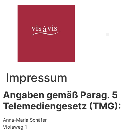
Impressum
Angaben gemäß Parag. 5
Telemediengesetz (TMG):
Anna-Maria Schäfer
Violaweg 1