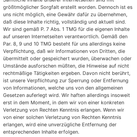
größtmöglicher Sorgfalt erstellt worden. Dennoch ist es
uns nicht möglich, eine Gewähr dafür zu übernehmen,
daß diese Inhalte richtig, vollständig und aktuell sind.
Wir sind gemäß P. 7 Abs. 1 TMG für die eigenen Inhalte
auf unseren Internetseiten verantwortlich. Gemäß den
Par. 8, 9 und 10 TMG besteht für uns allerdings keine
Verpflichtung, daß wir Informationen von Dritten, die
übermittelt oder gespeichert wurden, überwachen oder
Umstände ausforschen müßten, die Hinweise auf nicht
rechtmäßige Tätigkeiten ergeben. Davon nicht berührt,
ist unsere Verpflichtung zur Sperrung oder Entfernung
von Informationen, welche uns von den allgemeinen
Gesetzen auferlegt wird. Wir haften allerdings insoweit
erst in dem Moment, in dem wir von einer konkreten
Verletzung von Rechten Kenntnis erlangen. Wenn wir
von einer solchen Verletzung von Rechten Kenntnis
erlangen, wird eine unverzügliche Entfernung der
entsprechenden Inhalte erfolgen.