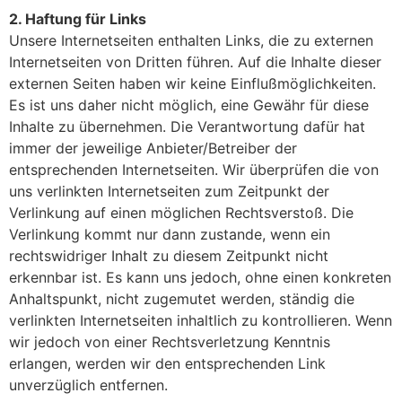
2. Haftung für Links
Unsere Internetseiten enthalten Links, die zu externen
Internetseiten von Dritten führen. Auf die Inhalte dieser
externen Seiten haben wir keine Einflußmöglichkeiten.
Es ist uns daher nicht möglich, eine Gewähr für diese
Inhalte zu übernehmen. Die Verantwortung dafür hat
immer der jeweilige Anbieter/Betreiber der
entsprechenden Internetseiten. Wir überprüfen die von
uns verlinkten Internetseiten zum Zeitpunkt der
Verlinkung auf einen möglichen Rechtsverstoß. Die
Verlinkung kommt nur dann zustande, wenn ein
rechtswidriger Inhalt zu diesem Zeitpunkt nicht
erkennbar ist. Es kann uns jedoch, ohne einen konkreten
Anhaltspunkt, nicht zugemutet werden, ständig die
verlinkten Internetseiten inhaltlich zu kontrollieren. Wenn
wir jedoch von einer Rechtsverletzung Kenntnis
erlangen, werden wir den entsprechenden Link
unverzüglich entfernen.