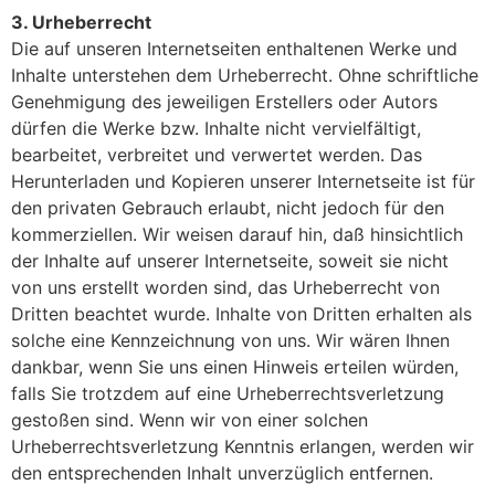
3. Urheberrecht
Die auf unseren Internetseiten enthaltenen Werke und
Inhalte unterstehen dem Urheberrecht. Ohne schriftliche
Genehmigung des jeweiligen Erstellers oder Autors
dürfen die Werke bzw. Inhalte nicht vervielfältigt,
bearbeitet, verbreitet und verwertet werden. Das
Herunterladen und Kopieren unserer Internetseite ist für
den privaten Gebrauch erlaubt, nicht jedoch für den
kommerziellen. Wir weisen darauf hin, daß hinsichtlich
der Inhalte auf unserer Internetseite, soweit sie nicht
von uns erstellt worden sind, das Urheberrecht von
Dritten beachtet wurde. Inhalte von Dritten erhalten als
solche eine Kennzeichnung von uns. Wir wären Ihnen
dankbar, wenn Sie uns einen Hinweis erteilen würden,
falls Sie trotzdem auf eine Urheberrechtsverletzung
gestoßen sind. Wenn wir von einer solchen
Urheberrechtsverletzung Kenntnis erlangen, werden wir
den entsprechenden Inhalt unverzüglich entfernen.